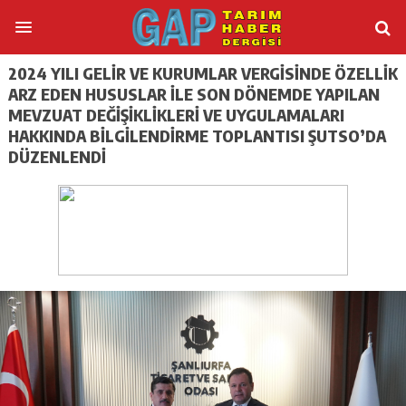
2024 YILI GELİR VE KURUMLAR VERGİSİNDE ÖZELLİK
ARZ EDEN HUSUSLAR İLE SON DÖNEMDE YAPILAN
MEVZUAT DEĞİŞİKLİKLERİ VE UYGULAMALARI
HAKKINDA BİLGİLENDİRME TOPLANTISI ŞUTSO’DA
DÜZENLENDİ