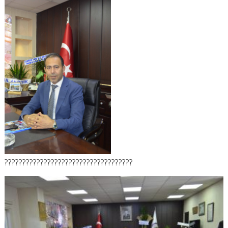
????????????????????????????????????