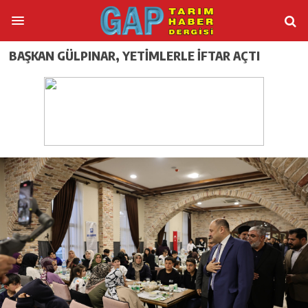
BAŞKAN GÜLPINAR, YETİMLERLE İFTAR AÇTI