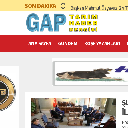
SON DAKİKA
Başkan Mahmut Özyavuz, 24 Te
BOZOVA ZİRAAT ODASI BAŞK
MEHMET GÜNEŞ’İN 24 TEMMU
HALİL POLAT’IN 24 TEMMUZ 
ANA SAYFA
GÜNDEM
KÖŞE YAZARLARI
BAŞKAN GÜLPINAR’DAN 24 T
Birecik Ticaret ve Sanayi Oda
BAŞKAN CANPOLAT’TAN 24 T
Başkan Kuş, 24 Temmuz Basın 
ŞUTSO Başkanı Mehmet Yetim’de
Ş
İ
Pro