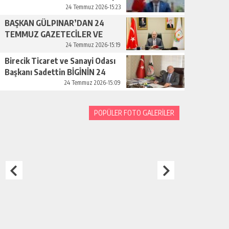
24 Temmuz 2026-15:23
BAŞKAN GÜLPINAR’DAN 24
TEMMUZ GAZETECİLER VE
BASIN BAYRAMI MESAJI
24 Temmuz 2026-15:19
Birecik Ticaret ve Sanayi Odası
Başkanı Sadettin BİGİNİN 24
Temmuz Gazeteciler Basın
24 Temmuz 2026-15:09
Bayramı Mesajı
POPÜLER FOTO GALERİLER