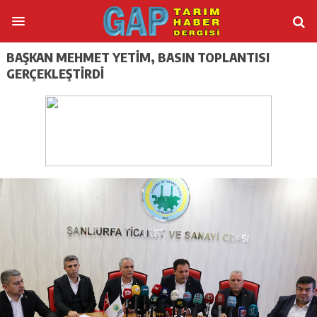
BAŞKAN MEHMET YETİM, BASIN TOPLANTISI
GERÇEKLEŞTİRDİ