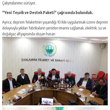
Çalışmalarımız sürüyor.
“Yeni Teşvik ve Destek Paketi” çağrısında bulunduk.
Ayrıca; deprem felaketinin yaşandığı 10 ilde uygulanmak üzere deprem
dolayısıyla yıkılan fabrikaların yeniden imarını sağlamak, elektrik, su ve
doğalgaz altyapısında oluşan hasarı