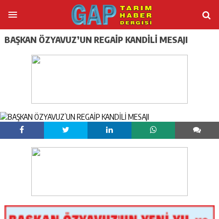
BAŞKAN ÖZYAVUZ’UN REGAİP KANDİLİ MESAJI