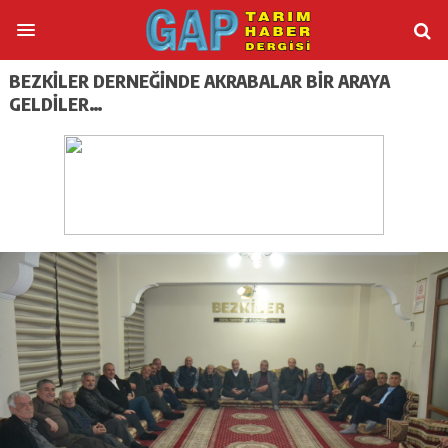
BEZKİLER DERNEĞİNDE AKRABALAR BİR ARAYA
GELDİLER…