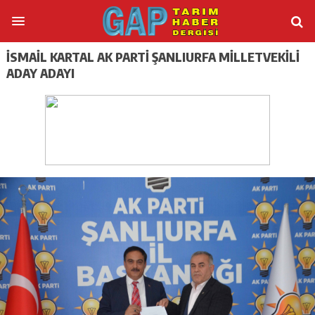
İSMAİL KARTAL AK PARTİ ŞANLIURFA MİLLETVEKİLİ
ADAY ADAYI