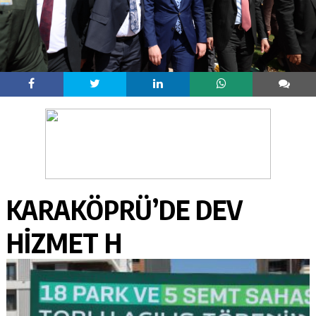
KARAKÖPRÜ’DE DEV
HİZMET H