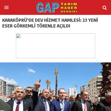
KARAKÖPRÜ’DE DEV HİZMET HAMLESİ: 23 YENİ
ESER GÖRKEMLİ TÖRENLE AÇILDI