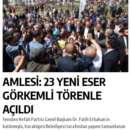
AMLESİ: 23 YENİ ESER
GÖRKEMLİ TÖRENLE
AÇILDI
Yeniden Refah Partisi Genel Başkanı Dr. Fatih Erbakan’ın
katılımıyla, Karaköprü Belediyesi tarafından yapımı tamamlanan