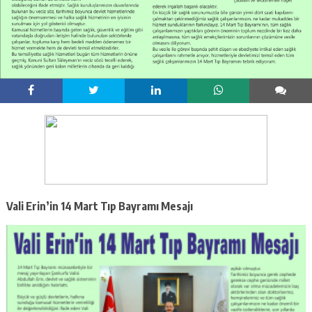
Vali Erin’in 14 Mart Tıp Bayramı Mesajı