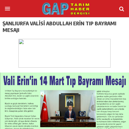
ŞANLIURFA VALİSİ ABDULLAH ERİN TIP BAYRAMI
MESAJI